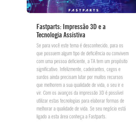
Fastparts: Impressão 3D e a
Tecnologia Assistiva
Se para você este tema é desconhecido, para os
que possuem algum tipo de deficiência ou convivem
com uma pessoa deficiente, a TA tem um propósito
significativo. Infelizmente, cadeirantes, cegos e
surdos ainda precisam lutar por muitos recursos
que melhorem a sua qualidade de vida, o seu ir e
vir. Com os avanços da impressão 3D é possível
utilizar estas tecnologias para elaborar formas de
melhorar a qualidade de vida. Se seu negócio está
ligado a esta área conheça a Fastparts.