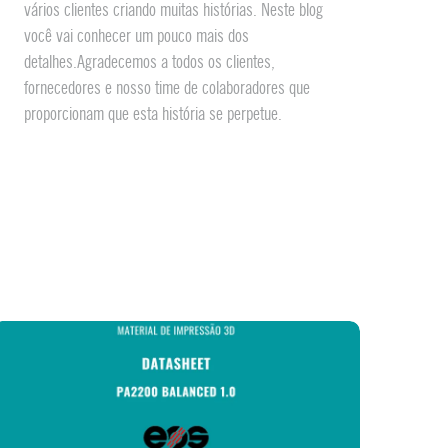
vários clientes criando muitas histórias. Neste blog
você vai conhecer um pouco mais dos
detalhes.Agradecemos a todos os clientes,
fornecedores e nosso time de colaboradores que
proporcionam que esta história se perpetue.