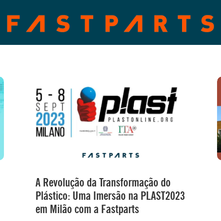
A Revolução da Transformação do
Plástico: Uma Imersão na PLAST2023
em Milão com a Fastparts