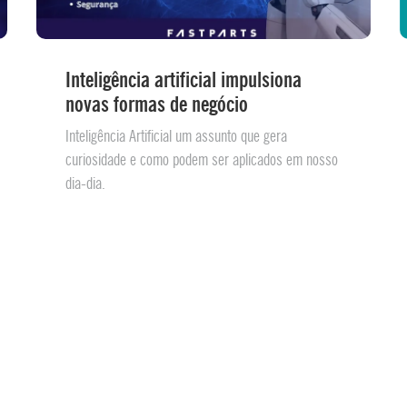
Inteligência artificial impulsiona
novas formas de negócio
Inteligência Artificial um assunto que gera
curiosidade e como podem ser aplicados em nosso
dia-dia.