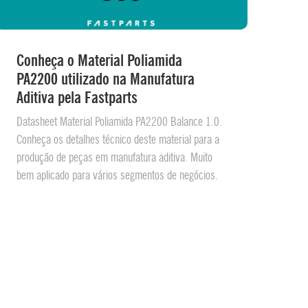
Conheça o Material Poliamida
PA2200 utilizado na Manufatura
Aditiva pela Fastparts
Datasheet Material Poliamida PA2200 Balance 1.0.
Conheça os detalhes técnico deste material para a
produção de peças em manufatura aditiva. Muito
bem aplicado para vários segmentos de negócios.