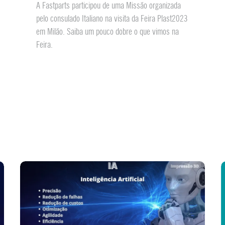
A Fastparts participou de uma Missão organizada
pelo consulado Italiano na visita da Feira Plast2023
em Milão. Saiba um pouco dobre o que vimos na
Feira.