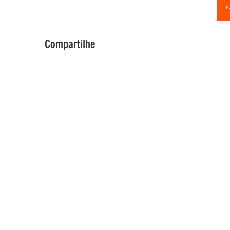
Compartilhe