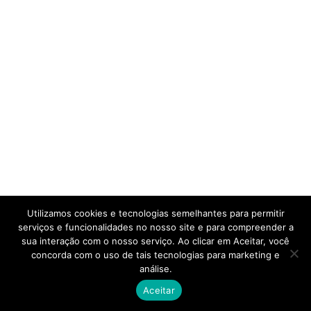
Utilizamos cookies e tecnologias semelhantes para permitir
serviços e funcionalidades no nosso site e para compreender a
sua interação com o nosso serviço. Ao clicar em Aceitar, você
concorda com o uso de tais tecnologias para marketing e
análise.
Aceitar