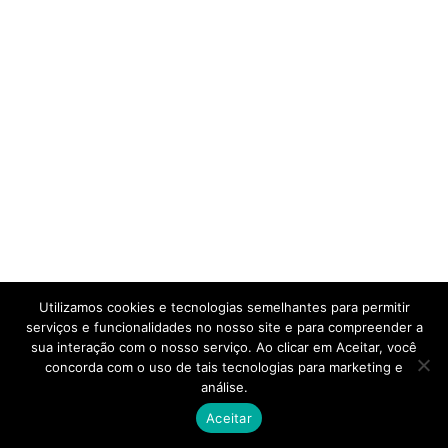
Utilizamos cookies e tecnologias semelhantes para permitir
serviços e funcionalidades no nosso site e para compreender a
sua interação com o nosso serviço. Ao clicar em Aceitar, você
concorda com o uso de tais tecnologias para marketing e
análise.
Aceitar