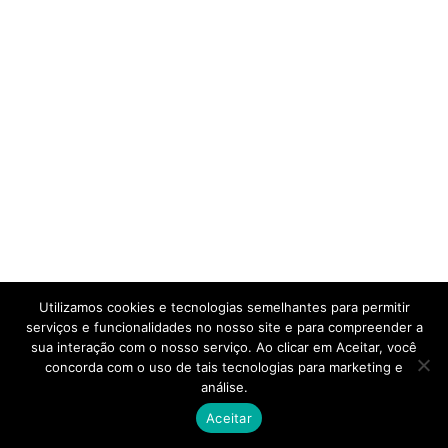
Utilizamos cookies e tecnologias semelhantes para permitir
serviços e funcionalidades no nosso site e para compreender a
sua interação com o nosso serviço. Ao clicar em Aceitar, você
concorda com o uso de tais tecnologias para marketing e
análise.
Aceitar