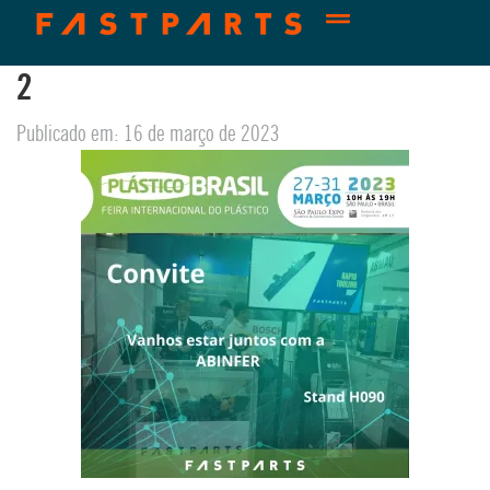
2
Publicado em: 16 de março de 2023