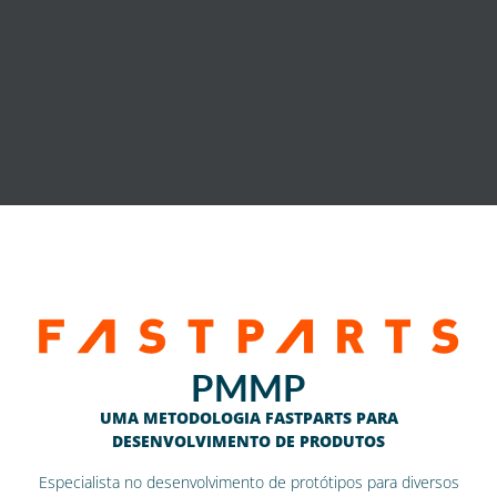
PMMP
UMA METODOLOGIA FASTPARTS PARA
DESENVOLVIMENTO DE PRODUTOS
Especialista no desenvolvimento de protótipos para diversos