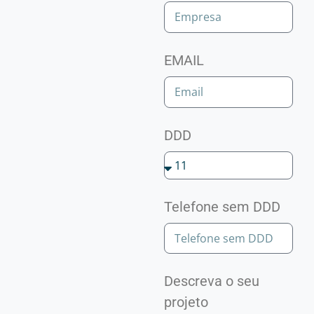
EMAIL
DDD
Telefone sem DDD
Descreva o seu
projeto