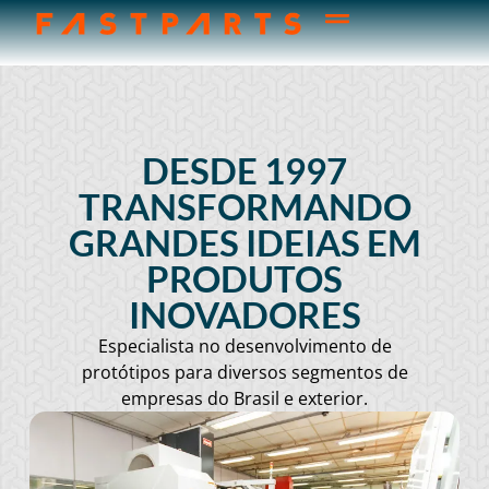
DESDE 1997
TRANSFORMANDO
GRANDES IDEIAS EM
PRODUTOS
INOVADORES
Especialista no desenvolvimento de
protótipos para diversos segmentos de
empresas do Brasil e exterior.