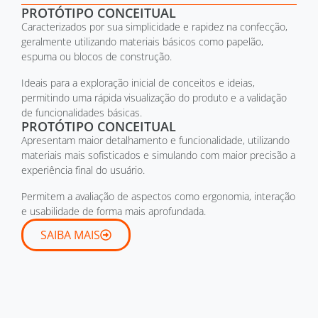
PROTÓTIPO CONCEITUAL
Caracterizados por sua simplicidade e rapidez na confecção,
geralmente utilizando materiais básicos como papelão,
espuma ou blocos de construção.
Ideais para a exploração inicial de conceitos e ideias,
permitindo uma rápida visualização do produto e a validação
de funcionalidades básicas.
PROTÓTIPO CONCEITUAL
Apresentam maior detalhamento e funcionalidade, utilizando
materiais mais sofisticados e simulando com maior precisão a
experiência final do usuário.
Permitem a avaliação de aspectos como ergonomia, interação
e usabilidade de forma mais aprofundada.
SAIBA MAIS