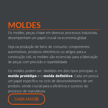
MOLDES
Os moldes, peças-chave em diversos processos industriais,
desempenham um papel crucial na economia global.
Seja na produção de bens de consumo, componentes
automotivos, produtos eletrônicos ou artigos para a
construção civil, os moldes são essenciais para a fabricação
de peças com precisão e repetibilidade
Os moldes podem ser divididos em dois tipos principais: o
molde protótipo
e o
molde definitivo
. Cada um possui
um papel específico no ciclo de desenvolvimento de um
produto, sendo crucial para a eficiência e sucesso do
processo de manufatura.
SAIBA MAIS