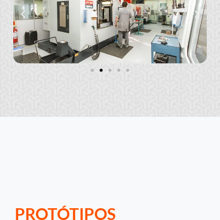
PROTÓTIPOS