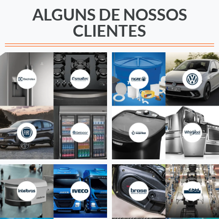
ALGUNS DE NOSSOS
CLIENTES