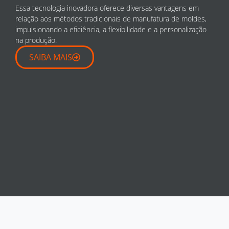
Essa tecnologia inovadora oferece diversas vantagens em
relação aos métodos tradicionais de manufatura de moldes,
impulsionando a eficiência, a flexibilidade e a personalização
na produção.
SAIBA MAIS