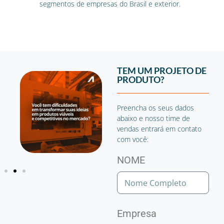
segmentos de empresas do Brasil e exterior.
TEM UM PROJETO DE
PRODUTO?
Preencha os seus dados
abaixo e nosso time de
vendas entrará em contato
com você:
NOME
Empresa